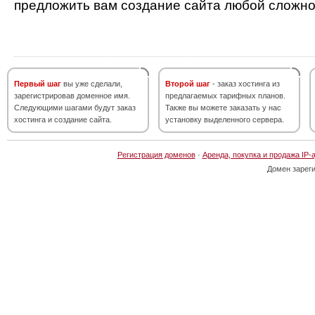
предложить вам создание сайта любой сложно
Первый шаг
вы уже сделали,
Второй шаг
- заказ хостинга из
зарегистрировав доменное имя.
предлагаемых тарифных планов.
Следующими шагами будут заказ
Также вы можете заказать у нас
хостинга и создание сайта.
установку выделенного сервера.
Регистрация доменов
·
Аренда, покупка и продажа IP-
Домен зарег