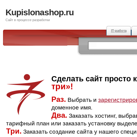
Kupislonashop.ru
Сайт в процессе разработки
IT-работа
Сделать сайт просто 
три»!
Раз.
Выбрать и
зарегистриро
доменное имя.
Два.
Заказать хостинг, выбр
тарифный план или заказать установку выделе
Три.
Заказать создание сайта у нашего спец